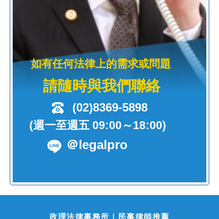
如有任何法律上的需求或問題
請隨時與我們聯絡
(02)8369-5898
(週一至週五 09:00～18:00)
＠legalpro
政理法律事務所｜民事律師推薦