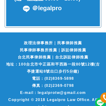
＠legalpro
政理法律事務所｜民事律師推薦
民事律師事務所推薦｜訴訟律師推薦
台北民事律師推薦｜台北訴訟律師推薦
地址：100台北市中正區和平西路一段80號12樓(古
亭捷運站8號出口步行5分鐘)
電話：(02)8369-5898
傳真：(02)2369-0798
E-mail：legalprotw@gmail.com
Copyright © 2018 Legalpro Law Office. All