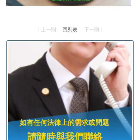
〈 上一則
回列表
下一則 〉
如有任何法律上的需求或問題
請隨時與我們聯絡