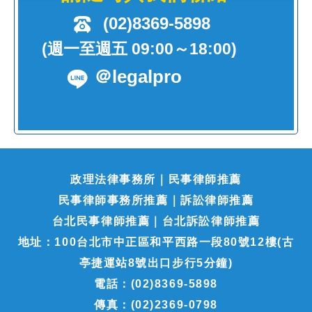
(02)8369-5898
(週一至週五 09:00～18:00)
＠legalpro
政理法律事務所｜民事律師推薦
民事律師事務所推薦｜訴訟律師推薦
台北民事律師推薦｜台北訴訟律師推薦
地址：100台北市中正區和平西路一段80號12樓(古
亭捷運站8號出口步行5分鐘)
電話：(02)8369-5898
傳真：(02)2369-0798