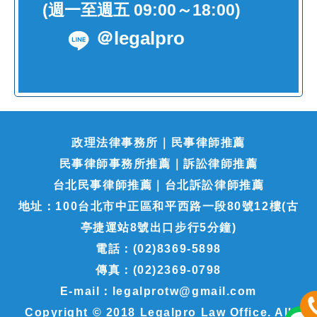
(週一至週五 09:00～18:00)
＠legalpro
政理法律事務所｜民事律師推薦
民事律師事務所推薦｜訴訟律師推薦
台北民事律師推薦｜台北訴訟律師推薦
地址：100台北市中正區和平西路一段80號12樓(古
亭捷運站8號出口步行5分鐘)
電話：(02)8369-5898
傳真：(02)2369-0798
E-mail：legalprotw@gmail.com
Copyright © 2018 Legalpro Law Office. All