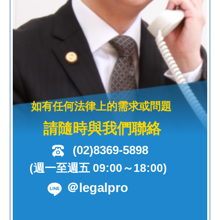
如有任何法律上的需求或問題
請隨時與我們聯絡
(02)8369-5898
(週一至週五 09:00～18:00)
＠legalpro