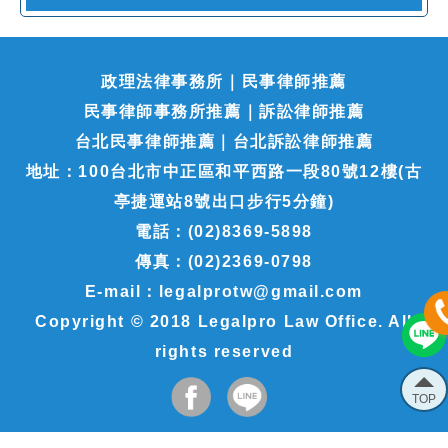
政理法律事務所｜民事律師推薦
民事律師事務所推薦｜訴訟律師推薦
台北民事律師推薦｜台北訴訟律師推薦
地址：100台北市中正區和平西路一段80號12樓(古
亭捷運站8號出口步行5分鐘)
電話：(02)8369-5898
傳真：(02)2369-0798
E-mail：legalprotw@gmail.com
Copyright © 2018 Legalpro Law Office. All
rights reserved
TOP