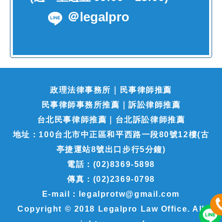
＠legalpro
政理法律事務所｜民事律師推薦
民事律師事務所推薦｜訴訟律師推薦
台北民事律師推薦｜台北訴訟律師推薦
地址：100台北市中正區和平西路一段80號12樓(古
亭捷運站8號出口步行5分鐘)
電話：(02)8369-5898
傳真：(02)2369-0798
E-mail：legalprotw@gmail.com
Copyright © 2018 Legalpro Law Office. All