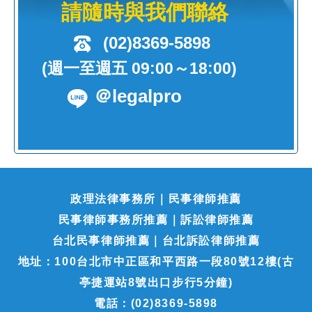
請隨時與我們聯絡
(02)8369-5898
(週一至週五 09:00～18:00)
＠legalpro
政理法律事務所｜民事律師推薦
民事律師事務所推薦｜訴訟律師推薦
台北民事律師推薦｜台北訴訟律師推薦
地址：100台北市中正區和平西路一段80號12樓(古
亭捷運站8號出口步行5分鐘)
電話：(02)8369-5898