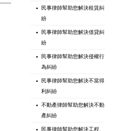
民事律師幫助您解決租賃糾
紛
民事律師幫助您解決借貸糾
紛
民事律師幫助您解決侵權行
為糾紛
民事律師幫助您解決不當得
利糾紛
不動產律師幫助您解決不動
產糾紛
民事律師幫助您解決工程、