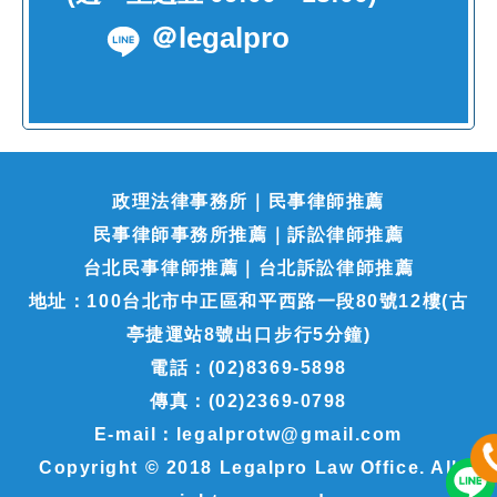
＠legalpro
政理法律事務所｜民事律師推薦
民事律師事務所推薦｜訴訟律師推薦
台北民事律師推薦｜台北訴訟律師推薦
地址：100台北市中正區和平西路一段80號12樓(古
亭捷運站8號出口步行5分鐘)
電話：(02)8369-5898
傳真：(02)2369-0798
E-mail：legalprotw@gmail.com
Copyright © 2018 Legalpro Law Office. All