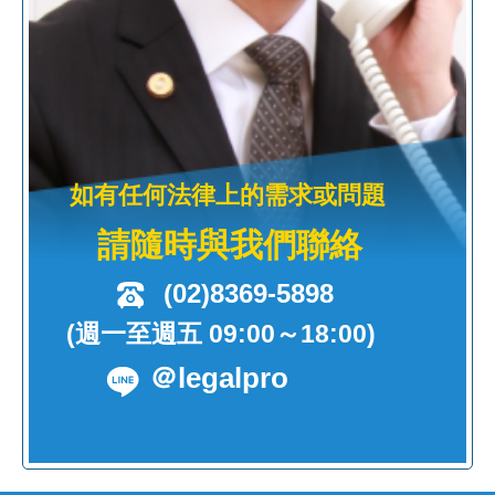
如有任何法律上的需求或問題
請隨時與我們聯絡
(02)8369-5898
(週一至週五 09:00～18:00)
＠legalpro