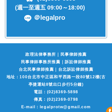
(週一至週五 09:00～18:00)
＠legalpro
政理法律事務所｜民事律師推薦
民事律師事務所推薦｜訴訟律師推薦
台北民事律師推薦｜台北訴訟律師推薦
地址：100台北市中正區和平西路一段80號12樓(古
亭捷運站8號出口步行5分鐘)
電話：(02)8369-5898
傳真：(02)2369-0798
E-mail：legalprotw@gmail.com