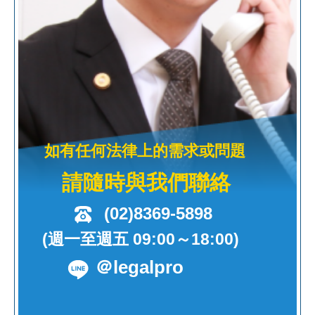
如有任何法律上的需求或問題
請隨時與我們聯絡
(02)8369-5898
(週一至週五 09:00～18:00)
＠legalpro