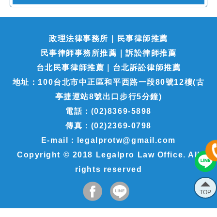
政理法律事務所｜民事律師推薦
民事律師事務所推薦｜訴訟律師推薦
台北民事律師推薦｜台北訴訟律師推薦
地址：100台北市中正區和平西路一段80號12樓(古
亭捷運站8號出口步行5分鐘)
電話：(02)8369-5898
傳真：(02)2369-0798
E-mail：legalprotw@gmail.com
Copyright © 2018 Legalpro Law Office. All
rights reserved
TOP