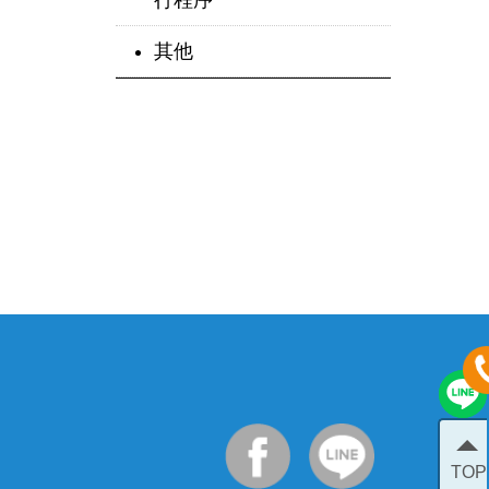
行程序
其他
TOP