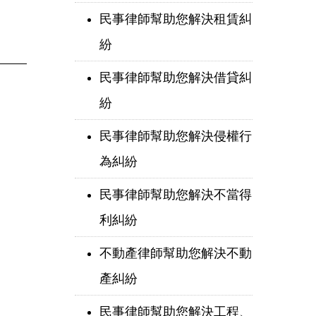
民事律師幫助您解決租賃糾
紛
民事律師幫助您解決借貸糾
紛
民事律師幫助您解決侵權行
為糾紛
民事律師幫助您解決不當得
利糾紛
不動產律師幫助您解決不動
產糾紛
民事律師幫助您解決工程、