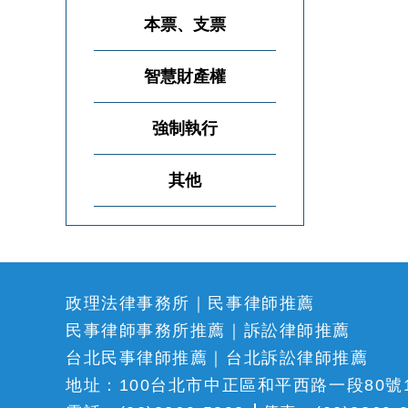
本票、支票
智慧財產權
強制執行
其他
政理法律事務所｜民事律師推薦
民事律師事務所推薦｜訴訟律師推薦
台北民事律師推薦｜台北訴訟律師推薦
地址：100台北市中正區和平西路一段80號