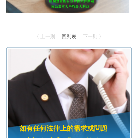
〈 上一則
回列表
下一則 〉
如有任何法律上的需求或問題