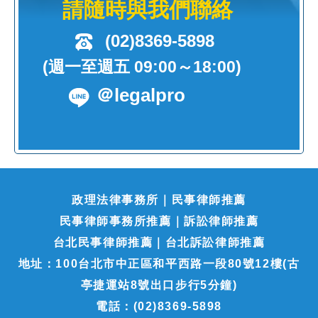
請隨時與我們聯絡
(02)8369-5898
(週一至週五 09:00～18:00)
＠legalpro
政理法律事務所｜民事律師推薦
民事律師事務所推薦｜訴訟律師推薦
台北民事律師推薦｜台北訴訟律師推薦
地址：100台北市中正區和平西路一段80號12樓(古
亭捷運站8號出口步行5分鐘)
電話：(02)8369-5898