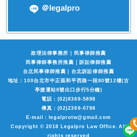
＠legalpro
政理法律事務所｜民事律師推薦
民事律師事務所推薦｜訴訟律師推薦
台北民事律師推薦｜台北訴訟律師推薦
地址：100台北市中正區和平西路一段80號12樓(古
亭捷運站8號出口步行5分鐘)
電話：(02)8369-5898
傳真：(02)2369-0798
E-mail：legalprotw@gmail.com
Copyright © 2018 Legalpro Law Office. All
rights reserved