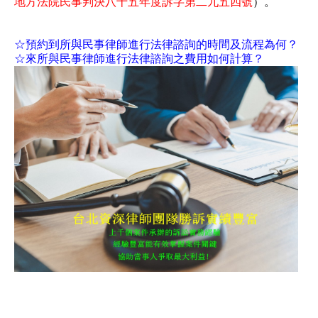
地方法院民事判決八十五年度訴字第二九五四號
）。
☆預約到所與民事律師進行法律諮詢的時間及流程為何？
☆來所與民事律師進行法律諮詢之費用如何計算？