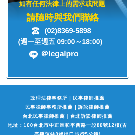
如有任何法律上的需求或問題
請隨時與我們聯絡
(02)8369-5898
(週一至週五 09:00～18:00)
＠legalpro
政理法律事務所｜民事律師推薦
民事律師事務所推薦｜訴訟律師推薦
台北民事律師推薦｜台北訴訟律師推薦
地址：100台北市中正區和平西路一段80號12樓(古
亭捷運站8號出口步行5分鐘)